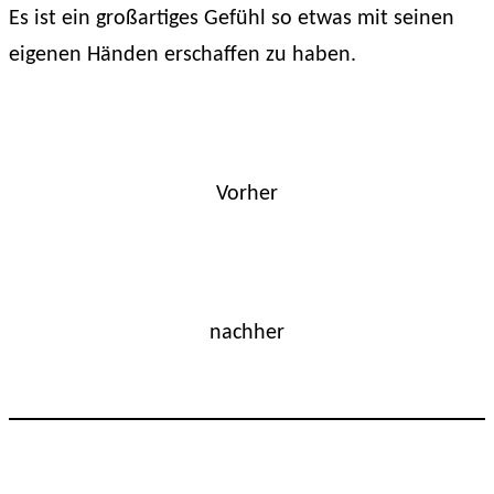
Es ist ein großartiges Gefühl so etwas mit seinen
eigenen Händen erschaffen zu haben.
Vorher
nachher