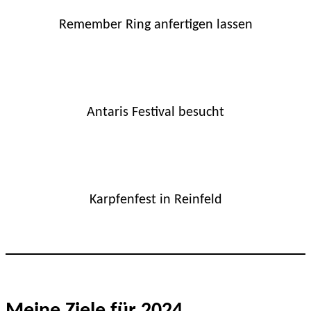
Remember Ring anfertigen lassen
Antaris Festival besucht
Karpfenfest in Reinfeld