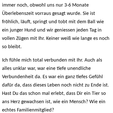
immer noch, obwohl uns nur 3-6 Monate
Überlebenszeit vorraus gesagt wurde. Sie ist
fröhlich, läuft, springt und tobt mit dem Ball wie
ein junger Hund und wir geniessen jeden Tag in
vollen Zügen mit Ihr. Keiner weiß wie lange es noch
so bleibt.
Ich fühle mich total verbunden mit Ihr. Auch als
alles unklar war, war eine tiefe unendliche
Verbundenheit da. Es war ein ganz tiefes Gefühl
dafür da, dass dieses Leben noch nicht zu Ende ist.
Hast Du das schon mal erlebt, dass Dir ein Tier so
ans Herz gewachsen ist, wie ein Mensch? Wie ein
echtes Familienmitglied?