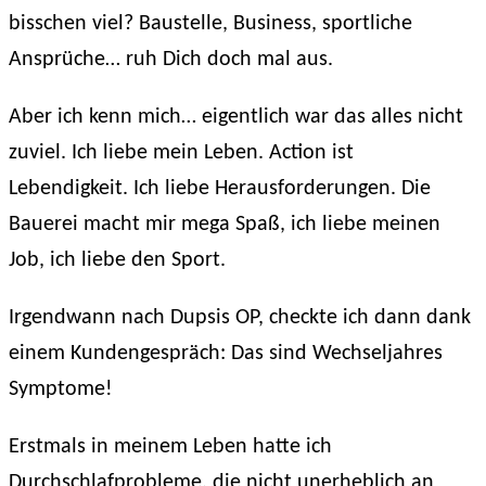
bisschen viel? Baustelle, Business, sportliche
Ansprüche… ruh Dich doch mal aus.
Aber ich kenn mich… eigentlich war das alles nicht
zuviel. Ich liebe mein Leben. Action ist
Lebendigkeit. Ich liebe Herausforderungen. Die
Bauerei macht mir mega Spaß, ich liebe meinen
Job, ich liebe den Sport.
Irgendwann nach Dupsis OP, checkte ich dann dank
einem Kundengespräch: Das sind Wechseljahres
Symptome!
Erstmals in meinem Leben hatte ich
Durchschlafprobleme, die nicht unerheblich an