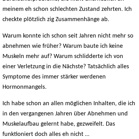
meinem eh schon schlechten Zustand zehrten. Ich
checkte plötzlich zig Zusammenhänge ab.
Warum konnte ich schon seit Jahren nicht mehr so
abnehmen wie früher? Warum baute ich keine
Muskeln mehr auf? Warum schlidderte ich von
einer Verletzung in die Nächste? Tatsächlich alles
Symptome des immer stärker werdenen
Hormonmangels.
Ich habe schon an allen möglichen Inhalten, die ich
in den vergangenen Jahren über Abnehmen und
Muskelaufbau gelernt habe, gezweifelt. Das
funktioniert doch alles eh nicht …