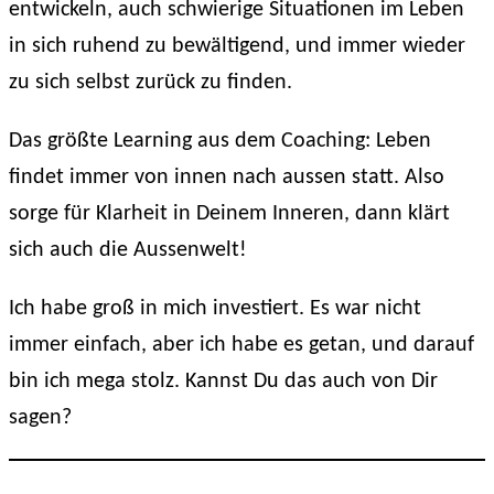
entwickeln, auch schwierige Situationen im Leben
in sich ruhend zu bewältigend, und immer wieder
zu sich selbst zurück zu finden.
Das größte Learning aus dem Coaching: Leben
findet immer von innen nach aussen statt. Also
sorge für Klarheit in Deinem Inneren, dann klärt
sich auch die Aussenwelt!
Ich habe groß in mich investiert. Es war nicht
immer einfach, aber ich habe es getan, und darauf
bin ich mega stolz. Kannst Du das auch von Dir
sagen?