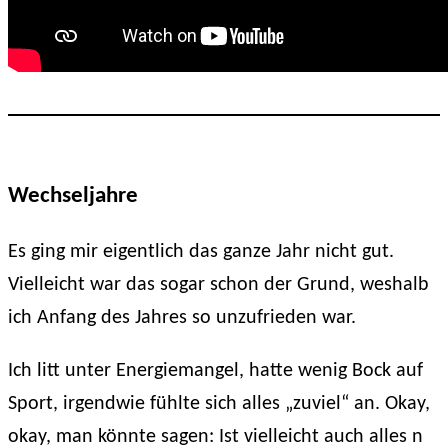
Wechseljahre
Es ging mir eigentlich das ganze Jahr nicht gut.
Vielleicht war das sogar schon der Grund, weshalb
ich Anfang des Jahres so unzufrieden war.
Ich litt unter Energiemangel, hatte wenig Bock auf
Sport, irgendwie fühlte sich alles „zuviel“ an. Okay,
okay, man könnte sagen: Ist vielleicht auch alles n