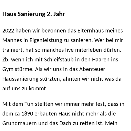
Haus Sanierung 2. Jahr
2022 haben wir begonnen das Elternhaus meines
Mannes in Eigenleistung zu sanieren. Wer bei mir
trainiert, hat so manches live miterleben dürfen.
Zb. wenn ich mit Schleifstaub in den Haaren ins
Gym stürme. Als wir uns in das Abenteuer
Haussanierung stürzten, ahnten wir nicht was da
auf uns zu kommt.
Mit dem Tun stellten wir immer mehr fest, dass in
dem ca 1890 erbauten Haus nicht mehr als die
Grundmauern und das Dach zu retten ist. Mein