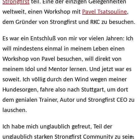
Strongfirst
teil. Eine der einzigen Gelegenheiten
weltweit, einen Workshop mit
Pavel Tsatsouline
,
dem Gründer von Strongfirst und RKC zu besuchen.
Es war ein Entschluß von mir vor vielen Jahren: Ich
will mindestens einmal in meinem Leben einen
Workshop von Pavel besuchen, will direkt von
meinem Idol und Mentor lernen. Und jetzt war es
soweit. Ich völlig durch den Wind wegen meiner
Hundesorgen, fahre also nach Stuttgart, um dort
dem genialen Trainer, Autor und Strongfirst CEO zu
lauschen.
Ich habe mich unglaublich gefreut, Teil der
unglaublich starken Strongfirst Community zu sein.