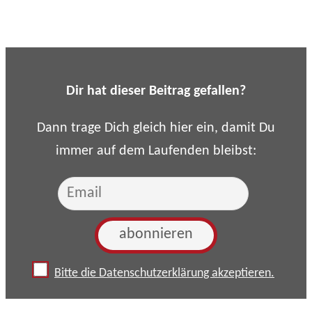
Dir hat dieser Beitrag gefallen?
Dann trage Dich gleich hier ein, damit Du
immer auf dem Laufenden bleibst:
Bitte die Datenschutzerklärung akzeptieren.