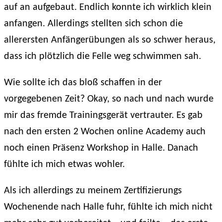
auf an aufgebaut. Endlich konnte ich wirklich klein
anfangen. Allerdings stellten sich schon die
allerersten Anfängerübungen als so schwer heraus,
dass ich plötzlich die Felle weg schwimmen sah.
Wie sollte ich das bloß schaffen in der
vorgegebenen Zeit? Okay, so nach und nach wurde
mir das fremde Trainingsgerät vertrauter. Es gab
nach den ersten 2 Wochen online Academy auch
noch einen Präsenz Workshop in Halle. Danach
fühlte ich mich etwas wohler.
Als ich allerdings zu meinem Zertifizierungs
Wochenende nach Halle fuhr, fühlte ich mich nicht