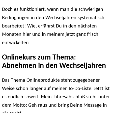
Doch es funktioniert, wenn man die schwierigen
Bedingungen in den Wechseljahren systematisch
bearbeitet! Wie, erfährst Du in den nächsten
Monaten hier und in meinem jetzt ganz frisch
entwickelten
Onlinekurs zum Thema:
Abnehmen in den Wechseljahren
Das Thema Onlineprodukte steht zugegebener
Weise schon länger auf meiner To-Do-Liste. Jetzt ist
es endlich soweit. Mein Jahresabschluß steht unter
dem Motto: Geh raus und bring Deine Message in