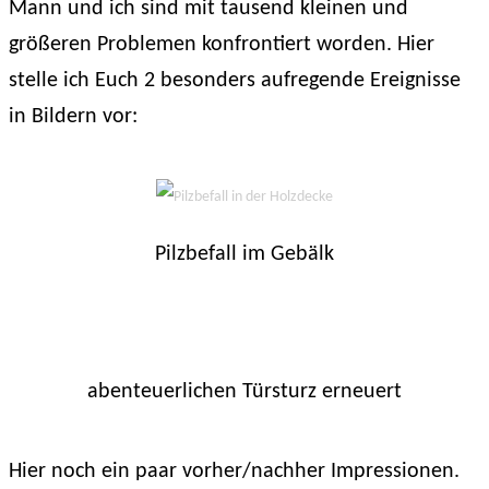
Mann und ich sind mit tausend kleinen und
größeren Problemen konfrontiert worden. Hier
stelle ich Euch 2 besonders aufregende Ereignisse
in Bildern vor:
Pilzbefall im Gebälk
abenteuerlichen Türsturz erneuert
Hier noch ein paar vorher/nachher Impressionen.