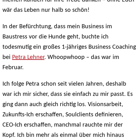
wär das Leben nur halb so schön!
In der Befürchtung, dass mein Business im
Baustress vor die Hunde geht, buchte ich
todesmutig ein großes 1-jähriges Business Coaching
bei
Petra
Lehner
. Whoopwhoop – das war im
Februar.
Ich folge Petra schon seit vielen Jahren, deshalb
war ich mir sicher, dass sie einfach zu mir passt. Es
ging dann auch gleich richtig los. Visionsarbeit,
Zukunfts-Ich erschaffen, Soulclients definieren,
CEO-Ich erschaffen, manchmal rauchte mir der
Kopf. Ich bin mehr als einmal über mich hinaus