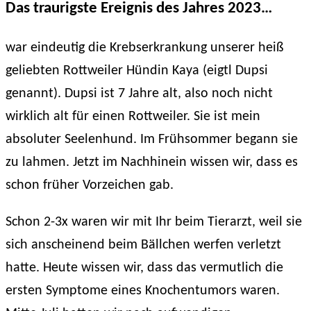
Das traurigste Ereignis des Jahres 2023…
war eindeutig die Krebserkrankung unserer heiß
geliebten Rottweiler Hündin Kaya (eigtl Dupsi
genannt). Dupsi ist 7 Jahre alt, also noch nicht
wirklich alt für einen Rottweiler. Sie ist mein
absoluter Seelenhund. Im Frühsommer begann sie
zu lahmen. Jetzt im Nachhinein wissen wir, dass es
schon früher Vorzeichen gab.
Schon 2-3x waren wir mit Ihr beim Tierarzt, weil sie
sich anscheinend beim Bällchen werfen verletzt
hatte. Heute wissen wir, dass das vermutlich die
ersten Symptome eines Knochentumors waren.