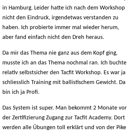
in Hamburg. Leider hatte ich nach dem Workshop
nicht den Eindruck, irgendetwas verstanden zu
haben. Ich probierte immer mal wieder herum,
aber fand einfach nicht den Dreh heraus.
Da mir das Thema nie ganz aus dem Kopf ging,
musste ich an das Thema nochmal ran. Ich buchte
relativ selbstsicher den Tacfit Workshop. Es war ja
schliesslich Training mit ballistischem Gewicht. Da
bin ich ja Profi.
Das System ist super. Man bekommt 2 Monate vor
der Zertifizierung Zugang zur Tacfit Academy. Dort
werden alle Übungen toll erklärt und von der Pike