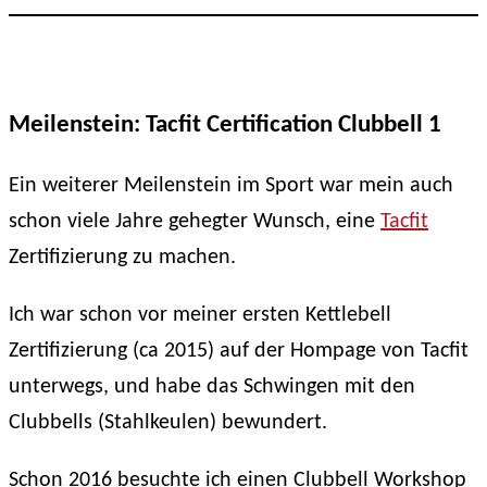
Meilenstein: Tacfit Certification Clubbell 1
Ein weiterer Meilenstein im Sport war mein auch
schon viele Jahre gehegter Wunsch, eine
Tacfit
Zertifizierung zu machen.
Ich war schon vor meiner ersten Kettlebell
Zertifizierung ‭(ca 2015) auf der Hompage von Tacfit
unterwegs, und habe das Schwingen mit den
Clubbells ‭(Stahlkeulen‭) bewundert.
Schon 2016 besuchte ich einen Clubbell Workshop