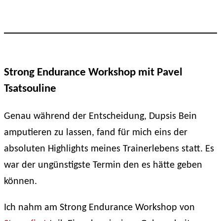
Strong Endurance Workshop mit Pavel
Tsatsouline
Genau während der Entscheidung, Dupsis Bein
amputieren zu lassen, fand für mich eins der
absoluten Highlights meines Trainerlebens statt. Es
war der ungünstigste Termin den es hätte geben
können.
Ich nahm am Strong Endurance Workshop von