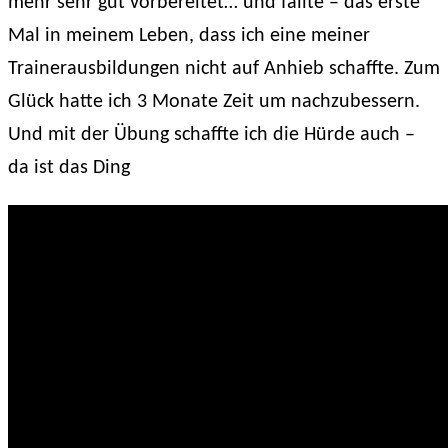
mehr sehr gut vorbereitet… und failte – das erste
Mal in meinem Leben, dass ich eine meiner
Trainerausbildungen nicht auf Anhieb schaffte. Zum
Glück hatte ich 3 Monate Zeit um nachzubessern.
Und mit der Übung schaffte ich die Hürde auch –
da ist das Ding