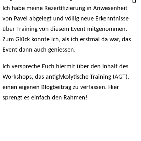
Ich habe meine Rezertifizierung in Anwesenheit
von Pavel abgelegt und völlig neue Erkenntnisse
über Training von diesem Event mitgenommen.
Zum Glück konnte ich, als ich erstmal da war, das
Event dann auch geniessen.
Ich verspreche Euch hiermit über den Inhalt des
Workshops, das antiglykolytische Training ‭(AGT‭),
einen eigenen Blogbeitrag zu verfassen. Hier
sprengt es einfach den Rahmen!