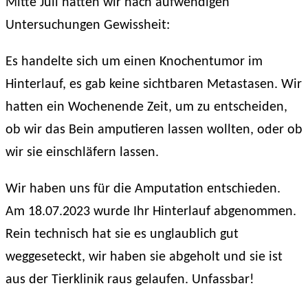
Mitte Juli hatten wir nach aufwendigen
Untersuchungen Gewissheit:
Es handelte sich um einen Knochentumor im
Hinterlauf, es gab keine sichtbaren Metastasen. Wir
hatten ein Wochenende Zeit, um zu entscheiden,
ob wir das Bein amputieren lassen wollten, oder ob
wir sie einschläfern lassen.
Wir haben uns für die Amputation entschieden.
Am 18.07.2023 wurde Ihr Hinterlauf abgenommen.
Rein technisch hat sie es unglaublich gut
weggeseteckt, wir haben sie abgeholt und sie ist
aus der Tierklinik raus gelaufen. Unfassbar!