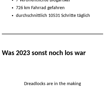
7 Veröffentlichte Blogartikel
726 km Fahrrad gefahren
durchschnittlich 10531 Schritte täglich
Was 2023 sonst noch los war
Dreadlocks are in the making