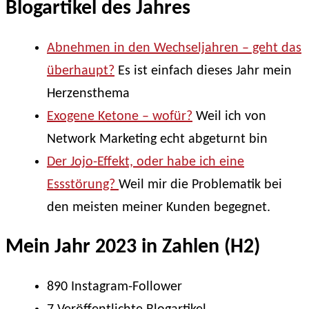
Blogartikel des Jahres
Abnehmen in den Wechseljahren – geht das
überhaupt?
Es ist einfach dieses Jahr mein
Herzensthema
Exogene Ketone – wofür?
Weil ich von
Network Marketing echt abgeturnt bin
Der Jojo-Effekt, oder habe ich eine
Essstörung?
Weil mir die Problematik bei
den meisten meiner Kunden begegnet.
Mein Jahr 2023 in Zahlen (H2)
890 Instagram-Follower