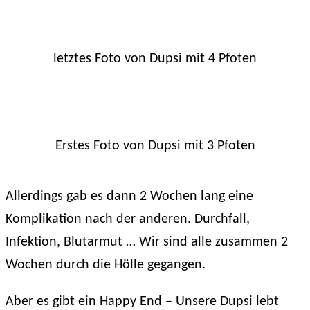
letztes Foto von Dupsi mit 4 Pfoten
Erstes Foto von Dupsi mit 3 Pfoten
Allerdings gab es dann 2 Wochen lang eine
Komplikation nach der anderen. Durchfall,
Infektion, Blutarmut … Wir sind alle zusammen 2
Wochen durch die Hölle gegangen.
Aber es gibt ein Happy End – Unsere Dupsi lebt