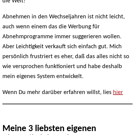
die Welt!
Abnehmen in den Wechseljahren ist nicht leicht,
auch wenn einem das die Werbung für
Abnehmprogramme immer suggerieren wollen.
Aber Leichtigkeit verkauft sich einfach gut. Mich
persönlich frustriert es eher, daß das alles nicht so
wie versprochen funktioniert und habe deshalb
mein eigenes System entwickelt.
Wenn Du mehr darüber erfahren willst, lies
hier
Meine 3 liebsten eigenen