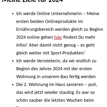
Meine Ziele für 2024
Ich werde Online Unternehmerin – Meine
ersten beiden Onlineprodukte im
Ernährungsbereich werden gleich zu Beginn
2024 online gehen
hier
findest Du mehr
Infos! Aber damit nicht genug – es geht
gleich weiter mit Sport-Produkten!
Ich werde Vermieterin, da wir endlich zu
Beginn des Jahres 2024 mit der ersten
Wohnung in unserem Bau fertig werden
Die 2. Wohnung im Haus sanieren – puh,
das wird jetzt wieder staubig. Es war so
schön sauber die letzten Wochen beim