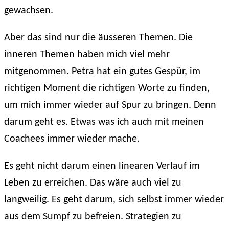
gewachsen.
Aber das sind nur die äusseren Themen. Die
inneren Themen haben mich viel mehr
mitgenommen. Petra hat ein gutes Gespür, im
richtigen Moment die richtigen Worte zu finden,
um mich immer wieder auf Spur zu bringen. Denn
darum geht es. Etwas was ich auch mit meinen
Coachees immer wieder mache.
Es geht nicht darum einen linearen Verlauf im
Leben zu erreichen. Das wäre auch viel zu
langweilig. Es geht darum, sich selbst immer wieder
aus dem Sumpf zu befreien. Strategien zu