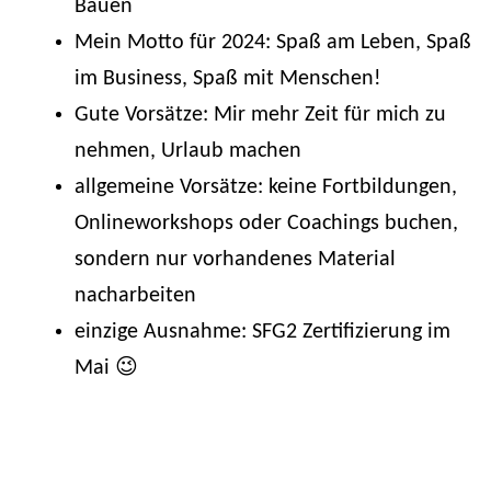
Bauen
Mein Motto für 2024: Spaß am Leben, Spaß
im Business, Spaß mit Menschen!
Gute Vorsätze: Mir mehr Zeit für mich zu
nehmen, Urlaub machen
allgemeine Vorsätze: keine Fortbildungen,
Onlineworkshops oder Coachings buchen,
sondern nur vorhandenes Material
nacharbeiten
einzige Ausnahme: SFG2 Zertifizierung im
Mai 😉