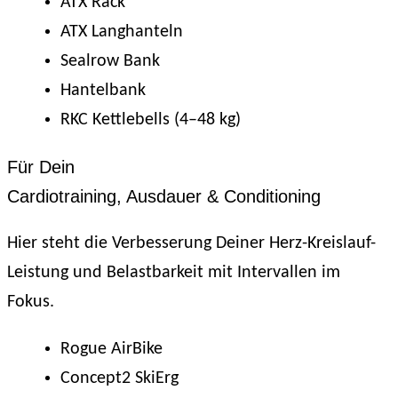
ATX Rack
ATX Langhanteln
Sealrow Bank
Hantelbank
RKC Kettlebells (4–48 kg)
Für Dein
Cardiotraining, Ausdauer & Conditioning
Hier steht die Verbesserung Deiner Herz-Kreislauf-
Leistung und Belastbarkeit mit Intervallen im
Fokus.
Rogue AirBike
Concept2 SkiErg