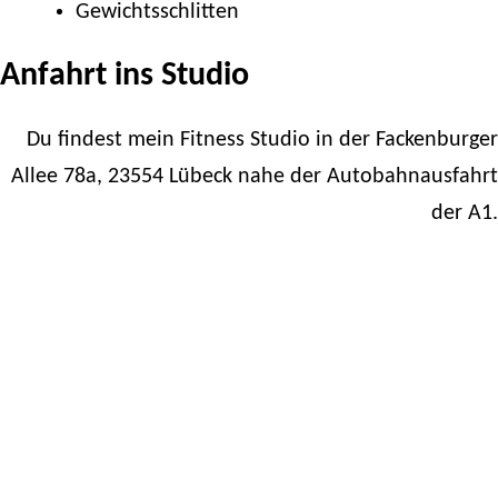
Gewichtsschlitten
Anfahrt ins Studio
Du findest mein Fitness Studio in der Fackenburger
Allee 78a, 23554 Lübeck nahe der Autobahnausfahrt
der A1.