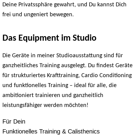
Deine Privatssphäre gewahrt, und Du kannst Dich
frei und ungeniert bewegen.
Das Equipment im Studio
Die Geräte in meiner Studioausstattung sind für
ganzheitliches Training ausgelegt. Du findest Geräte
für strukturiertes Krafttraining, Cardio Conditioning
und funktionelles Training – ideal für alle, die
ambitioniert trainieren und ganzheitlich
leistungsfähiger werden möchten!
Für Dein
Funktionelles Training & Calisthenics