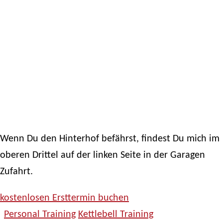
Wenn Du den Hinterhof befährst, findest Du mich im
oberen Drittel auf der linken Seite in der Garagen
Zufahrt.
kostenlosen Ersttermin buchen
Personal Training
Kettlebell Training