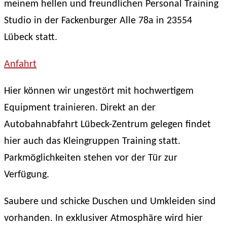
meinem hellen und freundlichen Personal Training
Studio in der Fackenburger Alle 78a in 23554
Lübeck statt.
Anfahrt
Hier können wir ungestört mit hochwertigem
Equipment trainieren. Direkt an der
Autobahnabfahrt Lübeck-Zentrum gelegen findet
hier auch das Kleingruppen Training statt.
Parkmöglichkeiten stehen vor der Tür zur
Verfügung.
Saubere und schicke Duschen und Umkleiden sind
vorhanden. In exklusiver Atmosphäre wird hier