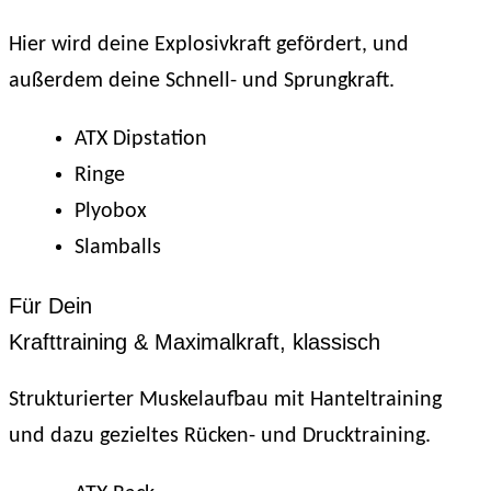
Hier wird deine Explosivkraft gefördert, und
außerdem deine Schnell- und Sprungkraft.
ATX Dipstation
Ringe
Plyobox
Slamballs
Für Dein
Krafttraining & Maximalkraft, klassisch
Strukturierter Muskelaufbau mit Hanteltraining
und dazu gezieltes Rücken- und Drucktraining.