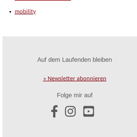
mobility
Auf dem Laufenden bleiben
» Newsletter abonnieren
Folge mir auf