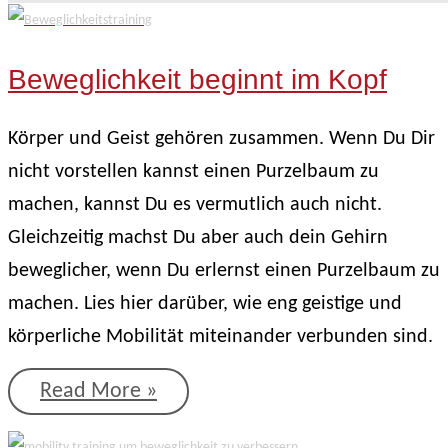
Beweglichkeit beginnt im Kopf
Körper und Geist gehören zusammen. Wenn Du Dir
nicht vorstellen kannst einen Purzelbaum zu
machen, kannst Du es vermutlich auch nicht.
Gleichzeitig machst Du aber auch dein Gehirn
beweglicher, wenn Du erlernst einen Purzelbaum zu
machen. Lies hier darüber, wie eng geistige und
körperliche Mobilität miteinander verbunden sind.
Beweglichkeit
Read More »
beginnt