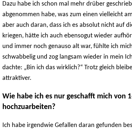
Dazu habe ich schon mal mehr drüber geschriebe
abgenommen habe, was zum einen vielleicht am 
aber auch daran, dass ich es absolut nicht auf d
kriegen, hätte ich auch ebensogut wieder aufhö
und immer noch genauso alt war, fühlte ich mich
schwabbelig und zog langsam wieder in mein Ic
dachte: „Bin ich das wirklich?“ Trotz gleich ble
attraktiver.
Wie habe ich es nur geschafft mich von 1-
hochzuarbeiten?
Ich habe irgendwie Gefallen daran gefunden bes