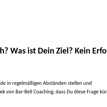
h? Was ist Dein Ziel? Kein Erfo
rende in regelmäßigen Abständen stellen und
ek von Bar-Bell Coaching, dass Du diese Frage kür