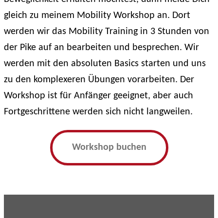
gleich zu meinem Mobility Workshop an. Dort
werden wir das Mobility Training in 3 Stunden von
der Pike auf an bearbeiten und besprechen. Wir
werden mit den absoluten Basics starten und uns
zu den komplexeren Übungen vorarbeiten. Der
Workshop ist für Anfänger geeignet, aber auch
Fortgeschrittene werden sich nicht langweilen.
Workshop buchen