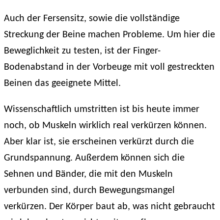
Auch der Fersensitz, sowie die vollständige
Streckung der Beine machen Probleme. Um hier die
Beweglichkeit zu testen, ist der Finger-
Bodenabstand in der Vorbeuge mit voll gestreckten
Beinen das geeignete Mittel.
Wissenschaftlich umstritten ist bis heute immer
noch, ob Muskeln wirklich real verkürzen können.
Aber klar ist, sie erscheinen verkürzt durch die
Grundspannung. Außerdem können sich die
Sehnen und Bänder, die mit den Muskeln
verbunden sind, durch Bewegungsmangel
verkürzen. Der Körper baut ab, was nicht gebraucht