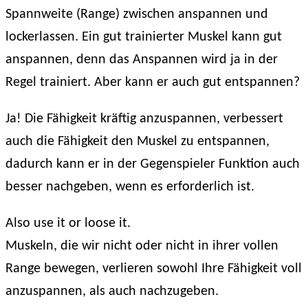
Spannweite (Range) zwischen anspannen und
lockerlassen. Ein gut trainierter Muskel kann gut
anspannen, denn das Anspannen wird ja in der
Regel trainiert. Aber kann er auch gut entspannen?
Ja! Die Fähigkeit kräftig anzuspannen, verbessert
auch die Fähigkeit den Muskel zu entspannen,
dadurch kann er in der Gegenspieler Funktion auch
besser nachgeben, wenn es erforderlich ist.
Also use it or loose it.
Muskeln, die wir nicht oder nicht in ihrer vollen
Range bewegen, verlieren sowohl Ihre Fähigkeit voll
anzuspannen, als auch nachzugeben.