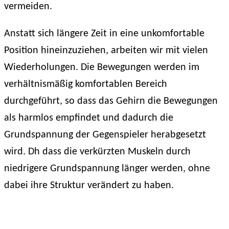
vermeiden.
Anstatt sich längere Zeit in eine unkomfortable
Position hineinzuziehen, arbeiten wir mit vielen
Wiederholungen. Die Bewegungen werden im
verhältnismäßig komfortablen Bereich
durchgeführt, so dass das Gehirn die Bewegungen
als harmlos empfindet und dadurch die
Grundspannung der Gegenspieler herabgesetzt
wird. Dh dass die verkürzten Muskeln durch
niedrigere Grundspannung länger werden, ohne
dabei ihre Struktur verändert zu haben.