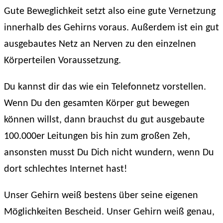
Gute Beweglichkeit setzt also eine gute Vernetzung
innerhalb des Gehirns voraus. Außerdem ist ein gut
ausgebautes Netz an Nerven zu den einzelnen
Körperteilen Voraussetzung.
Du kannst dir das wie ein Telefonnetz vorstellen.
Wenn Du den gesamten Körper gut bewegen
können willst, dann brauchst du gut ausgebaute
100.000er Leitungen bis hin zum großen Zeh,
ansonsten musst Du Dich nicht wundern, wenn Du
dort schlechtes Internet hast!
Unser Gehirn weiß bestens über seine eigenen
Möglichkeiten Bescheid. Unser Gehirn weiß genau,