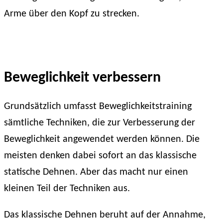
Arme über den Kopf zu strecken.
Beweglichkeit verbessern
Grundsätzlich umfasst Beweglichkeitstraining
sämtliche Techniken, die zur Verbesserung der
Beweglichkeit angewendet werden können. Die
meisten denken dabei sofort an das klassische
statische Dehnen. Aber das macht nur einen
kleinen Teil der Techniken aus.
Das klassische Dehnen beruht auf der Annahme,