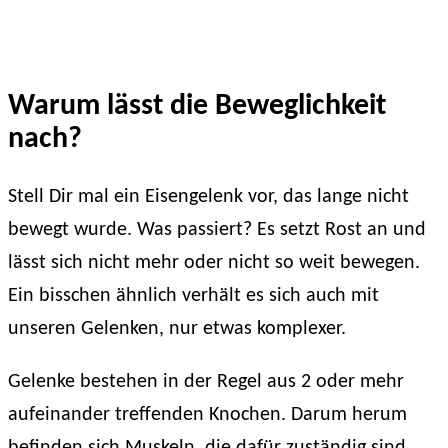
Warum lässt die Beweglichkeit
nach?
Stell Dir mal ein Eisengelenk vor, das lange nicht
bewegt wurde. Was passiert? Es setzt Rost an und
lässt sich nicht mehr oder nicht so weit bewegen.
Ein bisschen ähnlich verhält es sich auch mit
unseren Gelenken, nur etwas komplexer.
Gelenke bestehen in der Regel aus 2 oder mehr
aufeinander treffenden Knochen. Darum herum
befinden sich Muskeln, die dafür zuständig sind,