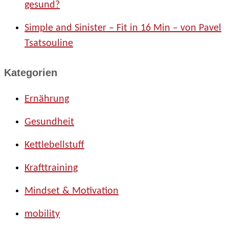
gesund?
Simple and Sinister – Fit in 16 Min – von Pavel
Tsatsouline
Kategorien
Ernährung
Gesundheit
Kettlebellstuff
Krafttraining
Mindset & Motivation
mobility