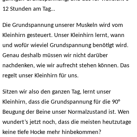
12 Stunden am Tag…
Die Grundspannung unserer Muskeln wird vom
Kleinhirn gesteuert. Unser Kleinhirn lernt, wann
und wofür wieviel Grundspannung benötigt wird.
Genau deshalb müssen wir nicht darüber
nachdenken, wie wir aufrecht stehen können. Das
regelt unser Kleinhirn für uns.
Sitzen wir also den ganzen Tag, lernt unser
Kleinhirn, dass die Grundspannung für die 90°
Beugung der Beine unser Normalzustand ist. Wen
wundert’s jetzt noch, dass die meisten heutzutage
keine tiefe Hocke mehr hinbekommen?