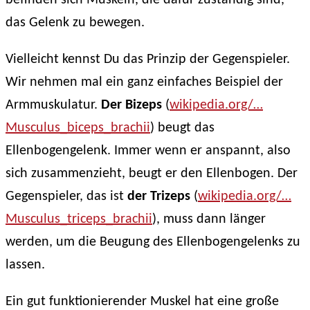
das Gelenk zu bewegen.
Vielleicht kennst Du das Prinzip der Gegenspieler.
Wir nehmen mal ein ganz einfaches Beispiel der
Armmuskulatur.
Der Bizeps
(
wikipedia.org/…
Musculus_biceps_brachii
) beugt das
Ellenbogengelenk. Immer wenn er anspannt, also
sich zusammenzieht, beugt er den Ellenbogen. Der
Gegenspieler, das ist
der Trizeps
(
wikipedia.org/…
Musculus_triceps_brachii
), muss dann länger
werden, um die Beugung des Ellenbogengelenks zu
lassen.
Ein gut funktionierender Muskel hat eine große