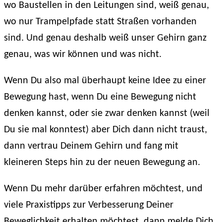
wo Baustellen in den Leitungen sind, weiß genau,
wo nur Trampelpfade statt Straßen vorhanden
sind. Und genau deshalb weiß unser Gehirn ganz
genau, was wir können und was nicht.
Wenn Du also mal überhaupt keine Idee zu einer
Bewegung hast, wenn Du eine Bewegung nicht
denken kannst, oder sie zwar denken kannst (weil
Du sie mal konntest) aber Dich dann nicht traust,
dann vertrau Deinem Gehirn und fang mit
kleineren Steps hin zu der neuen Bewegung an.
Wenn Du mehr darüber erfahren möchtest, und
viele Praxistipps zur Verbesserung Deiner
Beweglichkeit erhalten möchtest, dann melde Dich