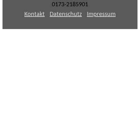
0173-2185901
Kontakt
Datenschutz
Impressum