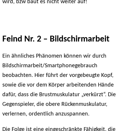
wird, bzw baut es nicht weiter auf!
Feind Nr. 2 – Bildschirmarbeit
Ein ähnliches Phänomen können wir durch
Bildschirmarbeit/Smartphonegebrauch
beobachten. Hier führt der vorgebeugte Kopf,
sowie die vor dem Körper arbeitenden Hände
dafür, dass die Brustmuskulatur „verkürzt“. Die
Gegenspieler, die obere Rückenmuskulatur,
verlernen, ordentlich anzuspannen.
Die Folge ist eine eingeschränkte Fähigkeit, die