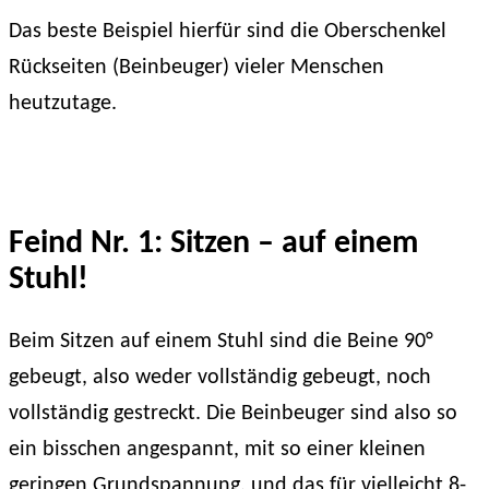
Das beste Beispiel hierfür sind die Oberschenkel
Rückseiten (Beinbeuger) vieler Menschen
heutzutage.
Feind Nr. 1: Sitzen – auf einem
Stuhl!
Beim Sitzen auf einem Stuhl sind die Beine 90°
gebeugt, also weder vollständig gebeugt, noch
vollständig gestreckt. Die Beinbeuger sind also so
ein bisschen angespannt, mit so einer kleinen
geringen Grundspannung, und das für vielleicht 8-