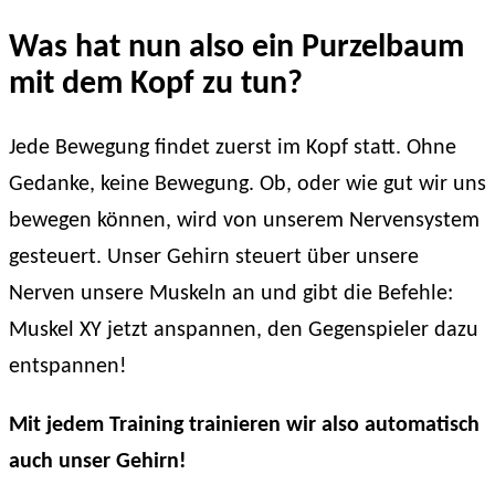
Was hat nun also ein Purzelbaum
mit dem Kopf zu tun?
Jede Bewegung findet zuerst im Kopf statt. Ohne
Gedanke, keine Bewegung. Ob, oder wie gut wir uns
bewegen können, wird von unserem Nervensystem
gesteuert. Unser Gehirn steuert über unsere
Nerven unsere Muskeln an und gibt die Befehle:
Muskel XY jetzt anspannen, den Gegenspieler dazu
entspannen!
Mit jedem Training trainieren wir also automatisch
auch unser Gehirn!