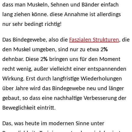
dass man Muskeln, Sehnen und Bänder einfach
lang ziehen könne. diese Annahme ist allerdings
nur sehr bedingt richtig!
Das Bindegewebe, also die
Faszialen Strukturen
, die
den Muskel umgeben, sind nur zu etwa 2
%
dehnbar. Diese 2
%
bringen uns für den Moment
recht wenig, außer vielleicht einer entspannenden
Wirkung. Erst durch langfristige Wiederholungen
über Jahre wird das Bindegewebe neu und länger
gebaut, so dass eine nachhaltige Verbesserung der
Beweglichkeit eintritt.
Das, was heute im modernen Sinne unter