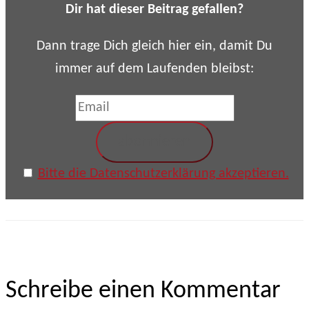
Dir hat dieser Beitrag gefallen?
Dann trage Dich gleich hier ein, damit Du
immer auf dem Laufenden bleibst:
Bitte die Datenschutzerklärung akzeptieren.
Schreibe einen Kommentar