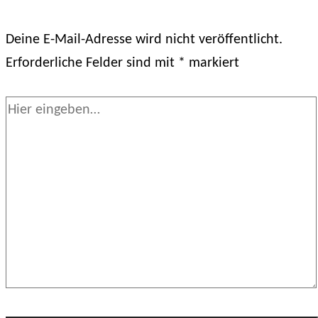
Deine E-Mail-Adresse wird nicht veröffentlicht.
Erforderliche Felder sind mit
*
markiert
Hier
eingeben…