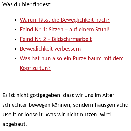
Was du hier findest:
Warum lässt die Beweglichkeit nach?
Feind Nr. 1: Sitzen – auf einem Stuhl!
Feind Nr. 2 – Bildschirmarbeit
Beweglichkeit verbessern
Was hat nun also ein Purzelbaum mit dem
Kopf zu tun?
Es ist nicht gottgegeben, dass wir uns im Alter
schlechter bewegen können, sondern hausgemacht:
Use it or loose it. Was wir nicht nutzen, wird
abgebaut.