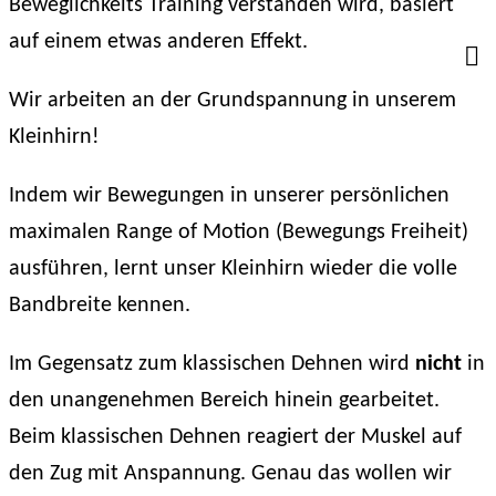
Beweglichkeits Training verstanden wird, basiert
auf einem etwas anderen Effekt.
Wir arbeiten an der Grundspannung in unserem
Kleinhirn!
Indem wir Bewegungen in unserer persönlichen
maximalen Range of Motion (Bewegungs Freiheit)
ausführen, lernt unser Kleinhirn wieder die volle
Bandbreite kennen.
Im Gegensatz zum klassischen Dehnen wird
nicht
in
den unangenehmen Bereich hinein gearbeitet.
Beim klassischen Dehnen reagiert der Muskel auf
den Zug mit Anspannung. Genau das wollen wir