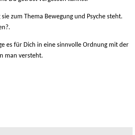
 sie zum Thema Bewegung und Psyche steht.
en?.
e es für Dich in eine sinnvolle Ordnung mit der
nn man versteht.