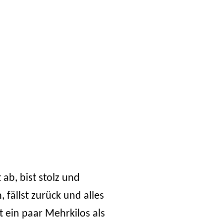
 ab, bist stolz und
 fällst zurück und alles
t ein paar Mehrkilos als