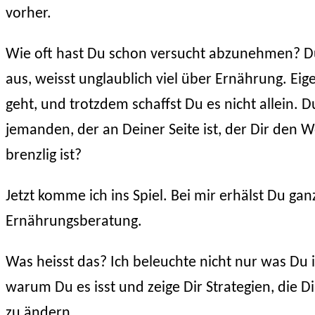
vorher.
Wie oft hast Du schon versucht abzunehmen? D
aus, weisst unglaublich viel über Ernährung. Eig
geht, und trotzdem schaffst Du es nicht allein. 
jemanden, der an Deiner Seite ist, der Dir den 
brenzlig ist?
Jetzt komme ich ins Spiel. Bei mir erhälst Du ganz
Ernährungsberatung.
Was heisst das? Ich beleuchte nicht nur was Du 
warum Du es isst und zeige Dir Strategien, die 
zu ändern.