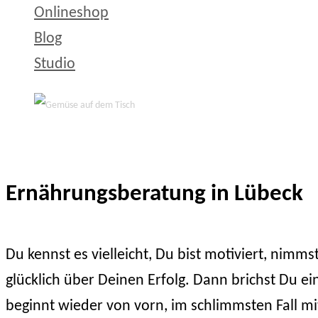
Onlineshop
Blog
Studio
Ernährungsberatung in Lübeck
Du kennst es vielleicht, Du bist motiviert, nimmst
glücklich über Deinen Erfolg. Dann brichst Du ein,
beginnt wieder von vorn, im schlimmsten Fall mi