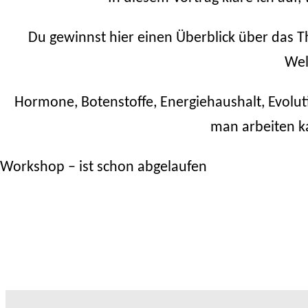
Du gewinnst hier einen Überblick über da
Wel
Hormone, Botenstoffe, Energiehaushalt, Evoluti
man arbeiten ka
Workshop – ist schon abgelaufen