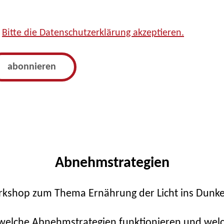
Bitte die Datenschutzerklärung akzeptieren.
Abnehmstrategien
kshop zum Thema Ernährung der Licht ins Dunkel
, welche Abnehmstrategien funktionieren und wel