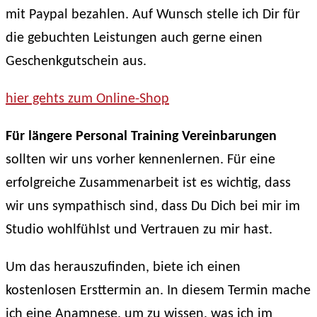
mit Paypal bezahlen. Auf Wunsch stelle ich Dir für
die gebuchten Leistungen auch gerne einen
Geschenkgutschein aus.
hier gehts zum Online-Shop
Für längere Personal Training Vereinbarungen
sollten wir uns vorher kennenlernen. Für eine
erfolgreiche Zusammenarbeit ist es wichtig, dass
wir uns sympathisch sind, dass Du Dich bei mir im
Studio wohlfühlst und Vertrauen zu mir hast.
Um das herauszufinden, biete ich einen
kostenlosen Ersttermin an. In diesem Termin mache
ich eine Anamnese, um zu wissen, was ich im