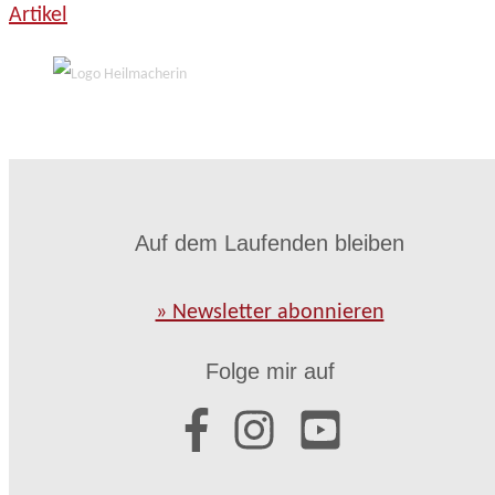
Artikel
Auf dem Laufenden bleiben
» Newsletter abonnieren
Folge mir auf