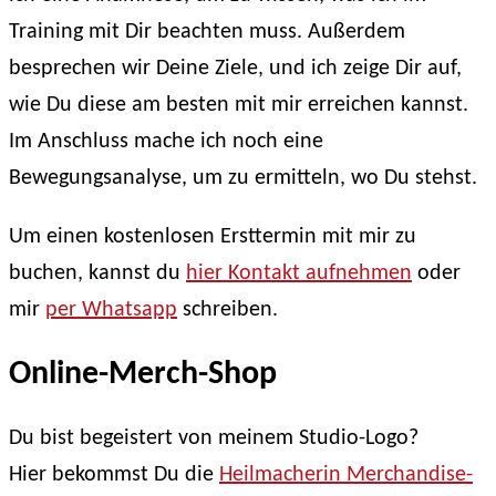
Training mit Dir beachten muss. Außerdem
besprechen wir Deine Ziele, und ich zeige Dir auf,
wie Du diese am besten mit mir erreichen kannst.
Im Anschluss mache ich noch eine
Bewegungsanalyse, um zu ermitteln, wo Du stehst.
Um einen kostenlosen Ersttermin mit mir zu
buchen, kannst du
hier Kontakt aufnehmen
oder
mir
per Whatsapp
schreiben.
Online-Merch-Shop
Du bist begeistert von meinem Studio-Logo?
Hier bekommst Du die
Heilmacherin Merchandise-