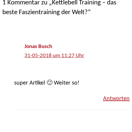
1 Kommentar zu „Kettlebell Training – das
beste Faszientraining der Welt?“
Jonas Busch
31-05-2018 um 11:27 Uhr
super Artikel 🙂 Weiter so!
Antworten