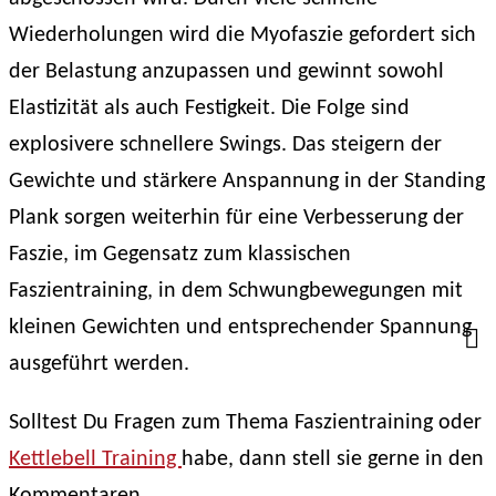
Wiederholungen wird die Myofaszie gefordert sich
der Belastung anzupassen und gewinnt sowohl
Elastizität als auch Festigkeit. Die Folge sind
explosivere schnellere Swings. Das steigern der
Gewichte und stärkere Anspannung in der Standing
Plank sorgen weiterhin für eine Verbesserung der
Faszie, im Gegensatz zum klassischen
Faszientraining, in dem Schwungbewegungen mit
kleinen Gewichten und entsprechender Spannung
ausgeführt werden.
Solltest Du Fragen zum Thema Faszientraining oder
Kettlebell Training
habe, dann stell sie gerne in den