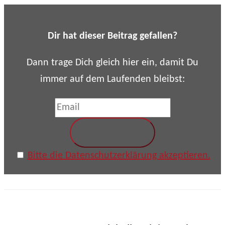
Dir hat dieser Beitrag gefallen?
Dann trage Dich gleich hier ein, damit Du
immer auf dem Laufenden bleibst:
Bitte die Datenschutzerklärung akzeptieren.