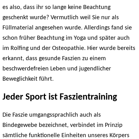
es also, dass ihr so lange keine Beachtung
geschenkt wurde? Vermutlich weil Sie nur als
Füllmaterial angesehen wurde. Allerdings fand sie
schon früher Beachtung im Yoga und später auch
im Rolfing und der Osteopathie. Hier wurde bereits
erkannt, dass gesunde Faszien zu einem
beschwerdefreien Leben und jugendlicher
Beweglichkeit führt.
Jeder Sport ist Faszientraining
Die Faszie umgangssprachlich auch als
Bindegewebe bezeichnet, verbindet im Prinzip
sämtliche funktionelle Einheiten unseres Körpers