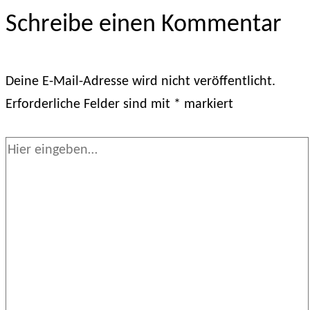
Schreibe einen Kommentar
Deine E-Mail-Adresse wird nicht veröffentlicht.
Erforderliche Felder sind mit
*
markiert
Hier
eingeben…