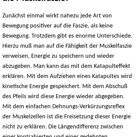
Zunächst einmal wirkt nahezu jede Art von
Bewegung positiver auf die Faszie, als keine
Bewegung. Trotzdem gibt es enorme Unterschiede.
Hierzu muß man auf die Fähigkeit der Muskelfaszie
verweisen, Energie zu speichern und wieder
abzugeben. Man kann das mit dem Katapulteffekt
erklären. Mit dem Aufziehen eines Katapultes wird
kinetische Energie gespeichert. Mit dem Abschuß
des Pfeils wird diese Energie wieder abgegeben.
Mit dem einfachen Dehnungs-Verkürzungsreflex
der Muskelzellen ist die Freisetzung dieser Energie
nicht zu erklären. Die Längendifferenz zwischen