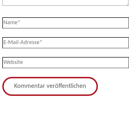
Name*
E-
Mail-
Adresse*
Website