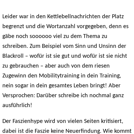
Leider war in den Kettlebellnachrichten der Platz
begrenzt und die Wortanzahl vorgegeben, denn es
gäbe noch soooooo viel zu dem Thema zu
schreiben. Zum Beispiel vom Sinn und Unsinn der
Blackroll – wofür ist sie gut und wofür ist sie nicht
zu gebrauchen – aber auch von dem riesen
Zugewinn den Mobilitytraining in dein Training,
nein sogar in dein gesamtes Leben bringt! Aber
Versprochen: Darüber schreibe ich nochmal ganz
ausführlich!
Der Faszienhype wird von vielen Seiten kritisiert,
dabei ist die Faszie keine Neuerfindung. Wie kommt