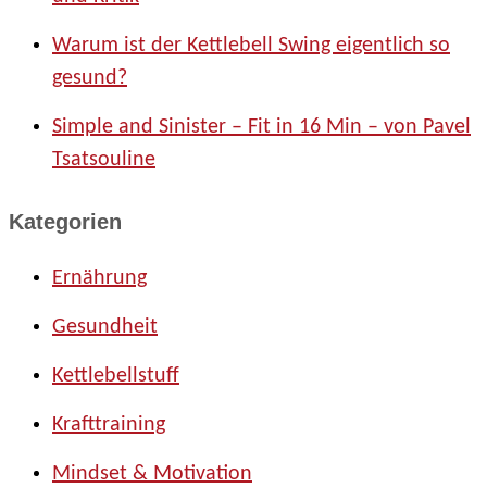
Warum ist der Kettlebell Swing eigentlich so
gesund?
Simple and Sinister – Fit in 16 Min – von Pavel
Tsatsouline
Kategorien
Ernährung
Gesundheit
Kettlebellstuff
Krafttraining
Mindset & Motivation