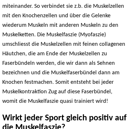
miteinander. So verbindet sie z.b. die Muskelzellen
mit den Knochenzellen und über die Gelenke
wiederum Muskeln mit anderen Muskeln zu den
Muskelketten. Die Muskelfaszie (Myofaszie)
umschliesst die Muskelzellen mit feinen collagenen
Häutchen, die am Ende der Muskelzellen zu
Faserbündeln werden, die wir dann als Sehnen
bezeichnen und die Muskelfaserbündel dann am
Knochen festmachen. Somit entsteht bei jeder
Muskelkontraktion Zug auf diese Faserbündel,
womit die Muskelfaszie quasi trainiert wird!
Wirkt jeder Sport gleich positiv auf
die Muskelfaszie?