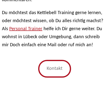
Kommentaren.
Du möchtest das Kettlebell Training gerne lernen,
oder möchtest wissen, ob Du alles richtig machst?
Als
Personal Trainer
helfe ich Dir gerne weiter. Du
wohnst in Lübeck oder Umgebung, dann schreib
mir Doch einfach eine Mail oder ruf mich an!
Kontakt