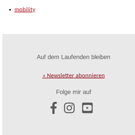
mobility
Auf dem Laufenden bleiben
» Newsletter abonnieren
Folge mir auf