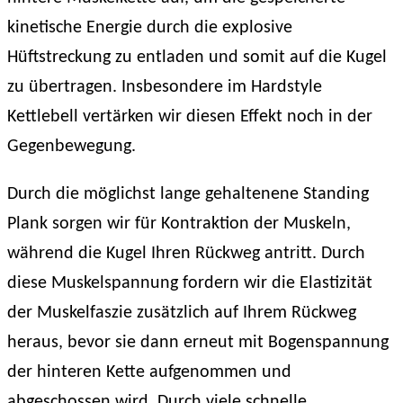
kinetische Energie durch die explosive
Hüftstreckung zu entladen und somit auf die Kugel
zu übertragen. Insbesondere im Hardstyle
Kettlebell vertärken wir diesen Effekt noch in der
Gegenbewegung.
Durch die möglichst lange gehaltenene Standing
Plank sorgen wir für Kontraktion der Muskeln,
während die Kugel Ihren Rückweg antritt. Durch
diese Muskelspannung fordern wir die Elastizität
der Muskelfaszie zusätzlich auf Ihrem Rückweg
heraus, bevor sie dann erneut mit Bogenspannung
der hinteren Kette aufgenommen und
abgeschossen wird. Durch viele schnelle